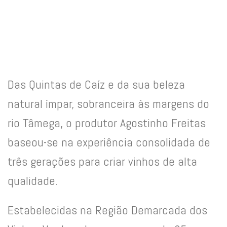
Das Quintas de Caíz e da sua beleza
natural ímpar, sobranceira às margens do
rio Tâmega, o produtor Agostinho Freitas
baseou-se na experiência consolidada de
três gerações para criar vinhos de alta
qualidade.
Estabelecidas na Região Demarcada dos