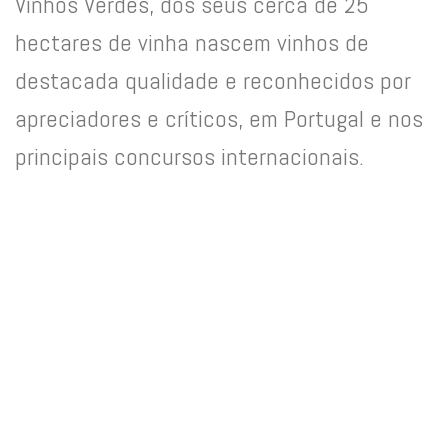
Vinhos Verdes, dos seus cerca de 25
hectares de vinha nascem vinhos de
destacada qualidade e reconhecidos por
apreciadores e críticos, em Portugal e nos
principais concursos internacionais.