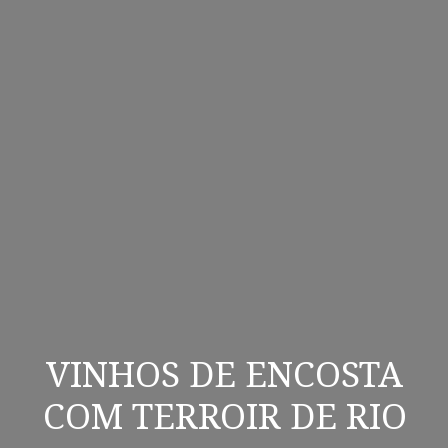
VINHOS DE ENCOSTA
COM TERROIR DE RIO