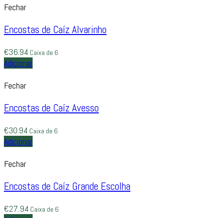
Fechar
Encostas de Caíz Alvarinho
€
36.94
Caixa de 6
Adicionar
Fechar
Encostas de Caíz Avesso
€
30.94
Caixa de 6
Adicionar
Fechar
Encostas de Caíz Grande Escolha
€
27.94
Caixa de 6