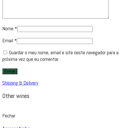
Nome
*
Email
*
Guardar o meu nome, email e site neste navegador para a
próxima vez que eu comentar.
Shipping & Delivery
Other wines
Fechar