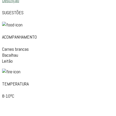
Descrição
SUGESTÕES
ACOMPANHAMENTO
Carnes brancas
Bacalhau
Leitão
TEMPERATURA
8-10ºC