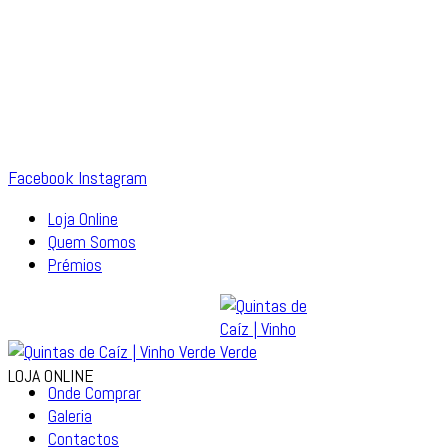
Facebook
Instagram
Loja Online
Quem Somos
Prémios
LOJA ONLINE
Onde Comprar
Galeria
Contactos