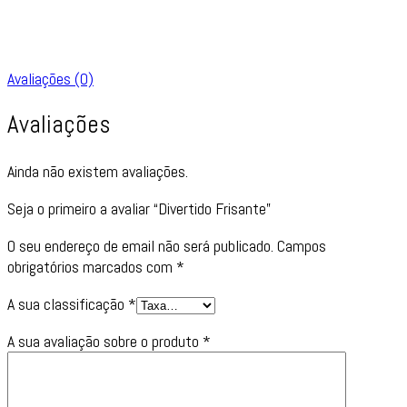
Avaliações (0)
Avaliações
Ainda não existem avaliações.
Seja o primeiro a avaliar “Divertido Frisante”
O seu endereço de email não será publicado.
Campos
obrigatórios marcados com
*
A sua classificação
*
A sua avaliação sobre o produto
*