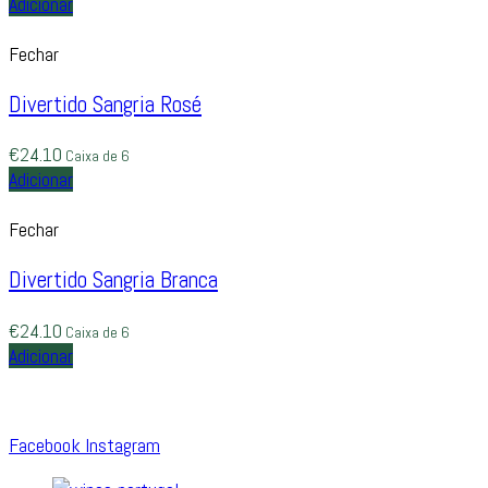
Adicionar
Fechar
Divertido Sangria Rosé
€
24.10
Caixa de 6
Adicionar
Fechar
Divertido Sangria Branca
€
24.10
Caixa de 6
Adicionar
Facebook
Instagram