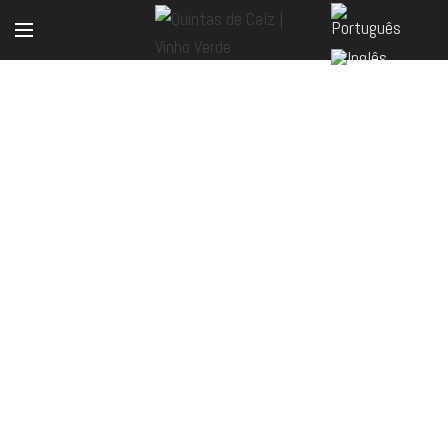
LOJA ONLINE