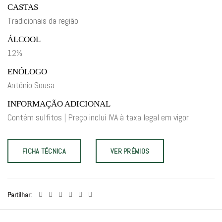
CASTAS
Tradicionais da região
ÁLCOOL
12%
ENÓLOGO
António Sousa
INFORMAÇÃO ADICIONAL
Contém sulfitos | Preço inclui IVA à taxa legal em vigor
FICHA TÉCNICA
VER PRÉMIOS
Partilhar