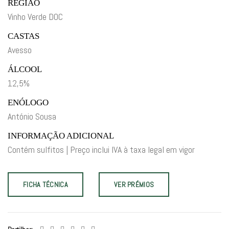
REGIÃO
Vinho Verde DOC
CASTAS
Avesso
ÁLCOOL
12,5%
ENÓLOGO
António Sousa
INFORMAÇÃO ADICIONAL
Contém sulfitos | Preço inclui IVA à taxa legal em vigor
FICHA TÉCNICA
VER PRÉMIOS