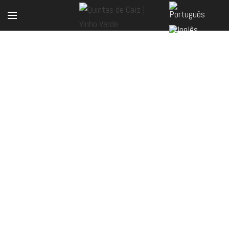
LOJA ONLINE