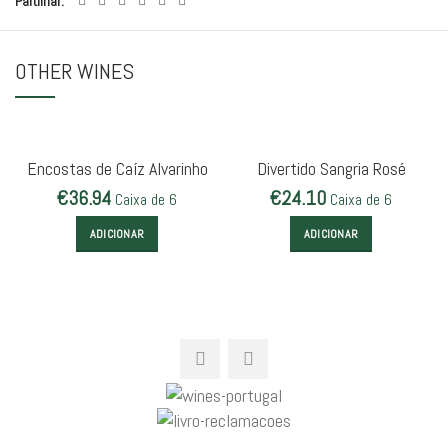
Partilhar
OTHER WINES
Encostas de Caíz Alvarinho
Divertido Sangria Rosé
€
36.94
€
24.10
Caixa de 6
Caixa de 6
ADICIONAR
ADICIONAR