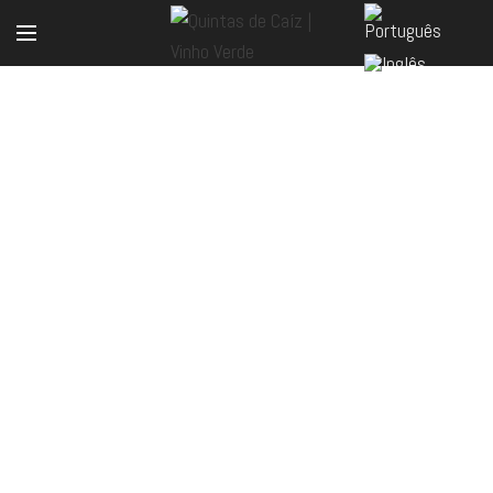
LOJA ONLINE