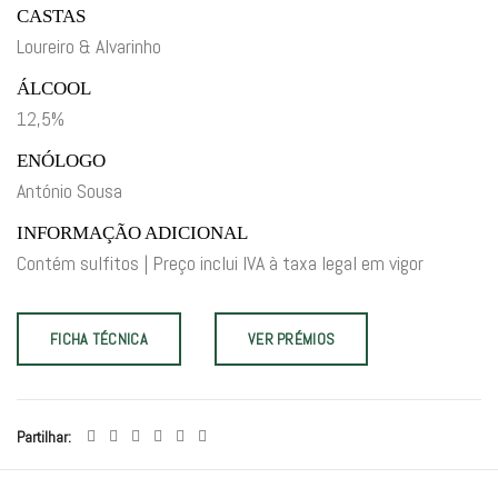
CASTAS
Loureiro & Alvarinho
ÁLCOOL
12,5%
ENÓLOGO
António Sousa
INFORMAÇÃO ADICIONAL
Contém sulfitos | Preço inclui IVA à taxa legal em vigor
FICHA TÉCNICA
VER PRÉMIOS
Partilhar